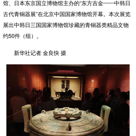
馆、日本东京国立博物馆主办的“东方吉金——中韩日
古代青铜器展”在北京中国国家博物馆开幕。本次展览
展出中韩日三国国家博物馆珍藏的青铜器类精品文物
约50件（组）。
新华社记者 金良快 摄