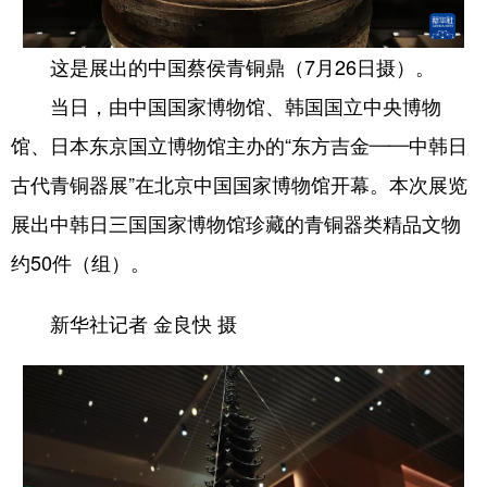
这是展出的中国蔡侯青铜鼎（7月26日摄）。
当日，由中国国家博物馆、韩国国立中央博物
馆、日本东京国立博物馆主办的“东方吉金——中韩日
古代青铜器展”在北京中国国家博物馆开幕。本次展览
展出中韩日三国国家博物馆珍藏的青铜器类精品文物
约50件（组）。
新华社记者 金良快 摄