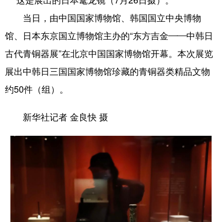
这是展出的日本鼍龙镜（7月26日摄）。
当日，由中国国家博物馆、韩国国立中央博物
馆、日本东京国立博物馆主办的“东方吉金——中韩日
古代青铜器展”在北京中国国家博物馆开幕。本次展览
展出中韩日三国国家博物馆珍藏的青铜器类精品文物
约50件（组）。
新华社记者 金良快 摄