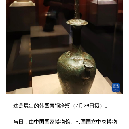
这是展出的韩国青铜净瓶（7月26日摄）。
当日，由中国国家博物馆、韩国国立中央博物