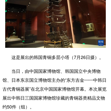
这是展出的韩国青铜多层小塔（7月26日摄）。
当日，由中国国家博物馆、韩国国立中央博物
馆、日本东京国立博物馆主办的“东方吉金——中韩日
古代青铜器展”在北京中国国家博物馆开幕。本次展览
展出中韩日三国国家博物馆珍藏的青铜器类精品文物
约50件（组）。