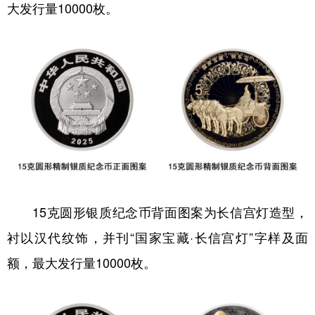
大发行量10000枚。
15克圆形银质纪念币背面图案为长信宫灯造型，
衬以汉代纹饰，并刊“国家宝藏·长信宫灯”字样及面
额，最大发行量10000枚。