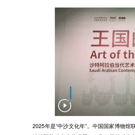
2025年是“中沙文化年”。中国国家博物馆