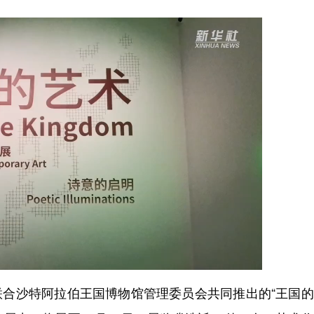
联合沙特阿拉伯王国博物馆管理委员会共同推出的“王国