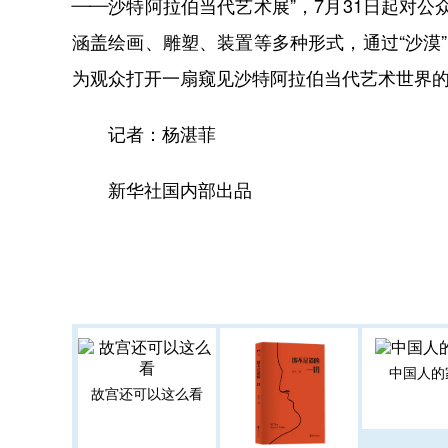
——沙特阿拉伯当代艺术展”，7月31日起对公
涵盖绘画、雕塑、装置等多种形式，通过“沙漠
为观众打开一扇窥见沙特阿拉伯当代艺术世界
记者：杨湛菲
新华社国内部出品
中国人的
故宫还可以这么看