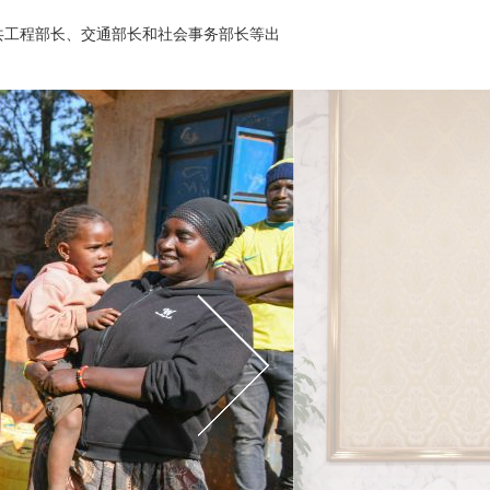
共工程部长、交通部长和社会事务部长等出