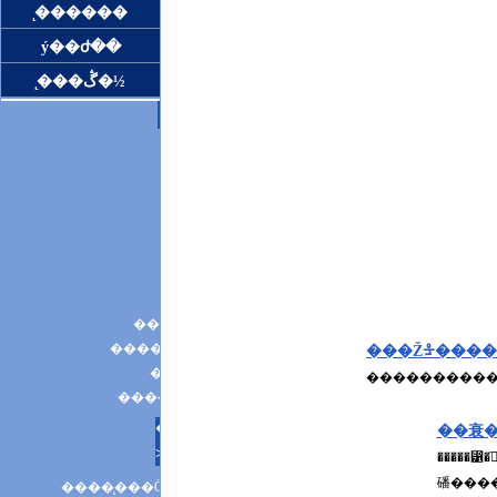
̨������
ý��ժ��
̨���ڴ�½
���Žᡱ���
��衰�
�����