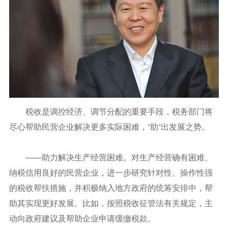
税收是调控经济、调节分配的重要手段，税务部门将
尽心帮助民营企业解决更多实际困难，“助”出发展之势。
——助力解决生产经营困难。对生产经营确有困难、
纳税信用良好的民营企业，进一步研究针对性、操作性强
的税收帮扶措施，并积极纳入地方政府的统筹安排中，帮
助其实现更好发展。比如，按照税收征管法有关规定，主
动向政府建议及帮助企业申请缓缴税款。