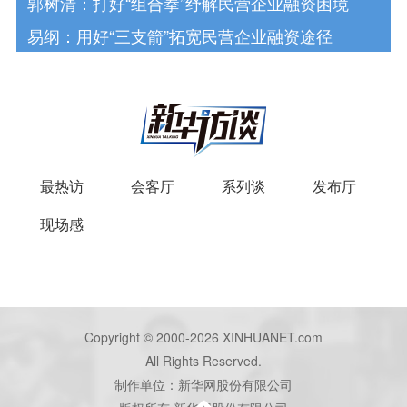
郭树清：打好“组合拳”纾解民营企业融资困境
易纲：用好“三支箭”拓宽民营企业融资途径
最热访
会客厅
系列谈
发布厅
现场感
Copyright © 2000-2026 XINHUANET.com
All Rights Reserved.
制作单位：新华网股份有限公司