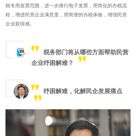
税专用发票范围，进一步推行电子发票，用简化的办税流
程，增进民营企业满意度，用简便的办税体验，增强民营
企业获得感。
税务部门将从哪些方面帮助民营
企业纾困解难？
纾困解难，化解民企发展痛点