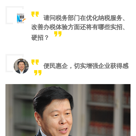
请问税务部门在优化纳税服务、
改善办税体验方面还将有哪些实招、
硬招？
便民惠企，切实增强企业获得感