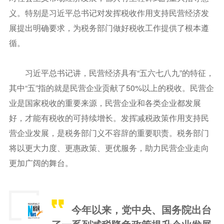
义。特别是习近平总书记对发挥税收作用支持民营经济发
展提出明确要求，为税务部门做好税收工作提供了根本遵
循。
习近平总书记讲，民营经济具有“五六七八九”的特征，
其中“五”指的就是民营企业贡献了50%以上的税收。民营企
业是国家税收的重要来源，民营企业和各类企业都发展
好，才能有税收的可持续增长。发挥减税政策作用支持民
营企业发展，是税务部门义不容辞的重要职责。税务部门
将以更大力度、更惠政策、更优服务，助力民营企业走向
更加广阔的舞台。
今年以来，党中央、国务院出台