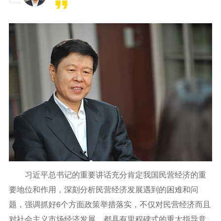
习近平总书记的重要讲话充分肯定我国民营经济的重
要地位和作用，深刻分析民营经济发展遇到的困难和问
题，强调抓好6个方面政策举措落实，不仅对民营经济而且
对社会主义市场经济发展，都具有里程碑式的重大指导意