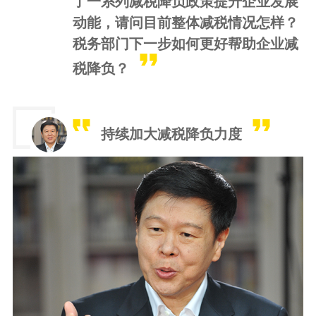
了一系列减税降负政策提升企业发展
动能，请问目前整体减税情况怎样？
税务部门下一步如何更好帮助企业减
税降负？
持续加大减税降负力度