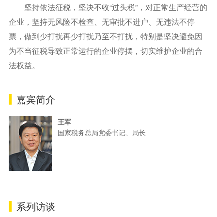
坚持依法征税，坚决不收“过头税”，对正常生产经营的
企业，坚持无风险不检查、无审批不进户、无违法不停
票，做到少打扰再少打扰乃至不打扰，特别是坚决避免因
为不当征税导致正常运行的企业停摆，切实维护企业的合
法权益。
嘉宾简介
王军
国家税务总局党委书记、局长
系列访谈