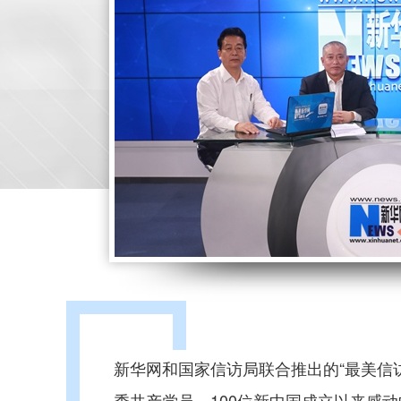
新华网和国家信访局联合推出的“最美信
秀共产党员、100位新中国成立以来感