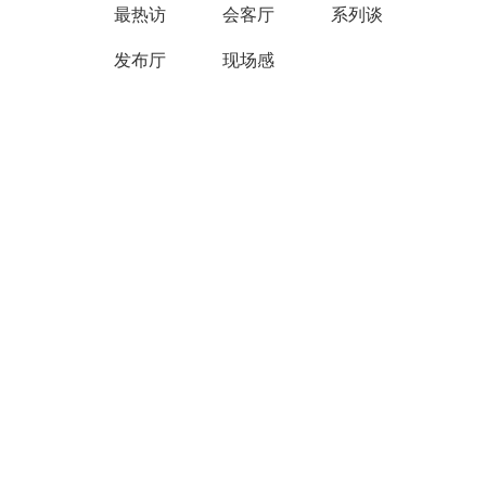
最热访
会客厅
系列谈
发布厅
现场感