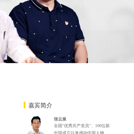
嘉宾简介
张云泉
全国“优秀共产党员”、100位新
中国成立以来感动中国人物、