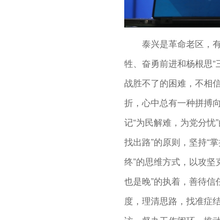
泰兴是革命老区，
牲、奋勇前进和杨根思“
战胜不了的困难，不相
折，心中总有一种拼搏
记“为民解难，为党分忧
找出路”的原则，坚持“
终”的思维方式，以攻坚
也是晚”的执着，善待信
度，理清思路，找准症