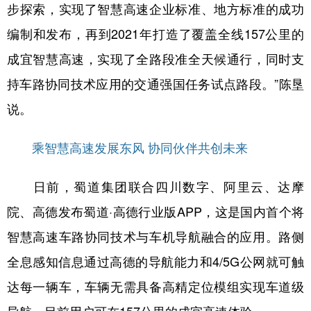
步探索，实现了智慧高速企业标准、地方标准的成功
编制和发布，再到2021年打造了覆盖全线157公里的
成宜智慧高速，实现了全路段准全天候通行，同时支
持车路协同技术应用的交通强国任务试点路段。”陈垦
说。
乘智慧高速发展东风 协同伙伴共创未来
日前，蜀道集团联合四川数字、阿里云、达摩
院、高德发布蜀道·高德行业版APP，这是国内首个将
智慧高速车路协同技术与车机导航融合的应用。路侧
全息感知信息通过高德的导航能力和4/5G公网就可触
达每一辆车，车辆无需具备高精定位模组实现车道级