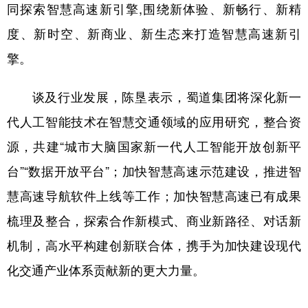
同探索智慧高速新引擎,围绕新体验、新畅行、新精
度、新时空、新商业、新生态来打造智慧高速新引
擎。
谈及行业发展，陈垦表示，蜀道集团将深化新一
代人工智能技术在智慧交通领域的应用研究，整合资
源，共建“城市大脑国家新一代人工智能开放创新平
台”“数据开放平台”；加快智慧高速示范建设，推进智
慧高速导航软件上线等工作；加快智慧高速已有成果
梳理及整合，探索合作新模式、商业新路径、对话新
机制，高水平构建创新联合体，携手为加快建设现代
化交通产业体系贡献新的更大力量。