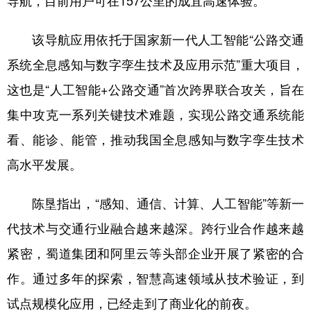
导航，目前用户可在157公里的成宜高速体验。
该导航应用依托于国家新一代人工智能“公路交通
系统全息感知与数字孪生技术及应用示范”重大项目，
这也是“人工智能+公路交通”首次跨界联合攻关，旨在
集中攻克一系列关键技术难题，实现公路交通系统能
看、能诊、能管，推动我国全息感知与数字孪生技术
高水平发展。
陈垦指出，“感知、通信、计算、人工智能”等新一
代技术与交通行业融合越来越深。跨行业合作越来越
紧密，蜀道集团和阿里云等头部企业开展了紧密的合
作。通过多年的探索，智慧高速领域从技术验证，到
试点规模化应用，已经走到了商业化的前夜。