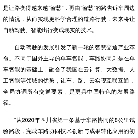
是让路变得越来越“智慧”，再由“智慧”的路告诉车周边
的情况，从而实现更科学合理的道路行驶，未来将让
自动驾驶、智能出行变成现实的技术。
自动驾驶的发展引发了新一轮的智慧交通产业革
命。不同于国外主导的单车智能，车路协同则是在单
车智能的基础上，融合了我国在云计算、大数据、人
工智能等领域的优势，让车、路、云实现互联互通，
全局协调所有交通要素，是更具中国特色的发展路
径。
“从2020年四川省第一条基于车路协同的8公里试
验路段，完成车路协同技术创新与成果转化应用的初