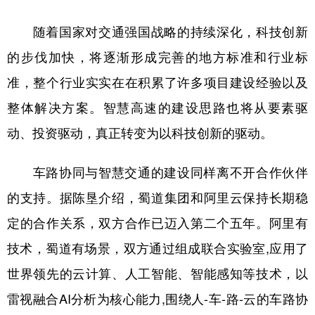
随着国家对交通强国战略的持续深化，科技创新
的步伐加快，将逐渐形成完善的地方标准和行业标
准，整个行业实实在在积累了许多项目建设经验以及
整体解决方案。智慧高速的建设思路也将从要素驱
动、投资驱动，真正转变为以科技创新的驱动。
车路协同与智慧交通的建设同样离不开合作伙伴
的支持。据陈垦介绍，蜀道集团和阿里云保持长期稳
定的合作关系，双方合作已迈入第二个五年。阿里有
技术，蜀道有场景，双方通过组成联合实验室,应用了
世界领先的云计算、人工智能、智能感知等技术，以
雷视融合AI分析为核心能力,围绕人-车-路-云的车路协