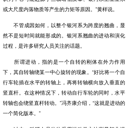
或大尺度内落物质等产生的力矩等原因。”黄样说。
不管成因如何，以整个银河系为跨度的翘曲，显
然不是短时间就能形成的。银河系翘曲的进动和演化
过程，是许多研究人员关注的话题。
所谓进动，指的是一个自转的刚体在外力作用
下，其自转轴绕某一中心旋转的现象。“好比将一个自
行车轮插在水平的转轴上，再将转轴横向放入垂直的
竖直杆。在这种情况下，转动自行车轮的同时，水平
转轴也会绕竖直杆转动。”冯齐康介绍，“这就是进动的
一个简化版本。”