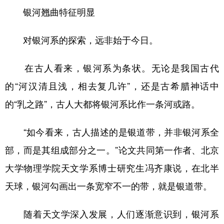
银河翘曲特征明显
对银河系的探索，远非始于今日。
在古人看来，银河系为条状。无论是我国古代
的“河汉清且浅，相去复几许”，还是古希腊神话中
的“乳之路”，古人大都将银河系比作一条河或路。
“如今看来，古人描述的是银道带，并非银河系全
部，而是其组成部分之一。”论文共同第一作者、北京
大学物理学院天文学系博士研究生冯齐康说，在北半
天球，银河勾画出一条宽窄不一的带，就是银道带。
随着天文学深入发展，人们逐渐意识到，银河系