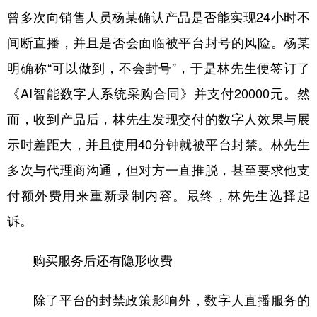
曾多次向销售人员杨某确认产品是否能实现24小时不
间断直播，并且是否会面临被平台封号的风险。杨某
明确称“可以做到，不会封号”，于是林先生便签订了
《AI智能数字人系统采购合同》并支付20000元。然
而，收到产品后，林先生发现交付的数字人效果与展
示时差距大，并且使用40分钟就被平台封禁。林先生
多次与代理商沟通，但对方一直推脱，甚至要求他支
付额外费用来重新录制内容。最终，林先生选择起
诉。
购买服务后还有隐形收费
除了平台的封禁政策影响外，数字人直播服务的