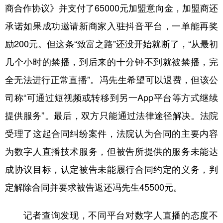
商合作协议》并支付了65000元加盟意向金，加盟商还
承诺如果成功邀请新商家入驻抖音平台，一单能再奖
励200元。但这条“致富之路”还没开始就断了，“从最初
几个小时的禁播，到后来的十分钟不到就被禁播，完
全无法进行正常直播”。冯先生希望可以退费，但该公
司称“可通过短视频或转移到另一App平台等方式继续
提供服务”。最后，双方只能通过法律途径解决。法院
受理了这起合同纠纷案件，法院认为合同的主要内容
为数字人直播技术服务，但被告所提供的服务未能达
成协议目标，认定被告未能履行合同约定的义务，判
定解除合同并要求被告返还冯先生45500元。
记者查询发现，不同平台对数字人直播的态度不