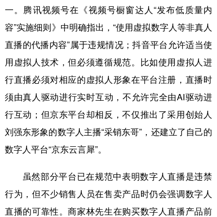
一。腾讯视频号在《视频号橱窗达人“发布低质量内
容”实施细则》中明确指出，“使用虚拟数字人等非真人
直播的代播内容”属于违规情况；抖音平台允许适当使
用虚拟人技术，但必须遵循规范。比如使用虚拟人进
行直播必须对相应的虚拟人形象在平台注册，直播时
须由真人驱动进行实时互动，不允许完全由AI驱动进
行互动；但京东平台却相反，不仅推出了采用创始人
刘强东形象的数字人主播“采销东哥”，还建立了自己的
数字人平台“京东云言犀”。
虽然部分平台已在规范中表明数字人直播是违禁
行为，但不少销售人员在售卖产品时仍会强调数字人
直播的可靠性。商家林先生在购买数字人直播产品前