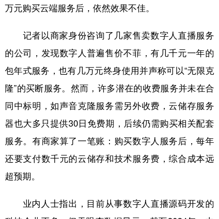
万元购买云端服务后，依然效果不佳。
记者以商家身份咨询了几家售卖数字人直播服务
的公司，发现数字人普遍售价不菲，有几千元一年的
包年式服务，也有几万元终身使用并声称可以“无限克
隆”的买断服务。然而，许多潜在的收费服务并未在合
同中标明，如声音克隆服务需另外收费，云储存服务
器也大多只提供30日免费期，后续仍需购买相关配套
服务。有商家算了一笔账：购买数字人服务后，每年
还要支付数千元的云储存和技术服务费，综合成本远
超预期。
业内人士指出，目前从事数字人直播源码开发的