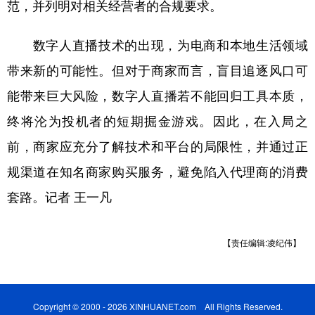
范，并列明对相关经营者的合规要求。
数字人直播技术的出现，为电商和本地生活领域
带来新的可能性。但对于商家而言，盲目追逐风口可
能带来巨大风险，数字人直播若不能回归工具本质，
终将沦为投机者的短期掘金游戏。因此，在入局之
前，商家应充分了解技术和平台的局限性，并通过正
规渠道在知名商家购买服务，避免陷入代理商的消费
套路。记者 王一凡
【责任编辑:凌纪伟】
Copyright © 2000 - 2026 XINHUANET.com All Rights Reserved.