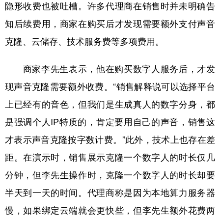
隐形收费也被吐槽。许多代理商在销售时并未明确告
知后续费用，商家在购买后才发现需要额外支付声音
克隆、云储存、技术服务费等多项费用。
商家李先生表示，他在购买数字人服务后，才发
现声音克隆需要额外收费。“销售解释说可以选择平台
上已经有的音色，但我们是生成真人的数字分身，都
是强调个人IP特质的，肯定要用自己的声音，销售这
才表示声音克隆按字数计费。”此外，技术上也存在差
距。在演示时，销售展示克隆一个数字人的时长仅几
分钟，但李先生操作时，克隆一个数字人的时长却要
半天到一天的时间。代理商称是因为本地算力服务器
慢，如果绑定云端就会更快些，但李先生额外花费两