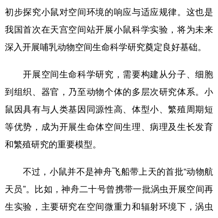
初步探究小鼠对空间环境的响应与适应规律。这也是
我国首次在天宫空间站开展小鼠科学实验，将为未来
深入开展哺乳动物空间生命科学研究奠定良好基础。
开展空间生命科学研究，需要构建从分子、细胞
到组织、器官，乃至动物个体的多层次研究体系。小
鼠因具有与人类基因同源性高、体型小、繁殖周期短
等优势，成为开展生命体空间生理、病理及生长发育
和繁殖研究的重要模型。
不过，小鼠并不是神舟飞船带上天的首批“动物航
天员”。比如，神舟二十号曾携带一批涡虫开展空间再
生实验，主要研究在空间微重力和辐射环境下，涡虫