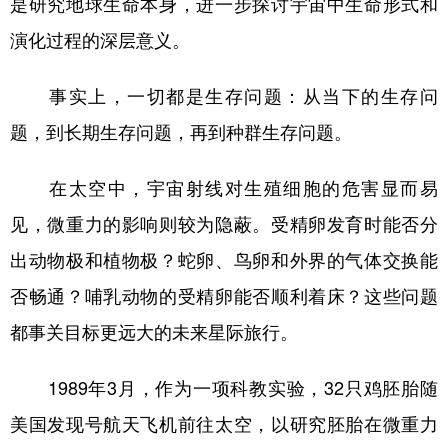
是研究地球生命本身，进一步探讨宇宙中生命形式和
演化过程的深层意义。
事实上，一切都是生存问题：从当下的生存问
题，到长期生存问题，再到种群生存问题。
在太空中，宇宙射线对生殖细胞的危害显而易
见，微重力的影响则较为隐蔽。受精卵发育时能否分
出动物极和植物极？蛇卵、鸟卵和外界的气体交换能
否畅通？哺乳动物的受精卵能否顺利着床？这些问题
都事关目标更远大的未来星际旅行。
1989年3月，作为一项科教实验，32只鸡胚胎随
美国发现号航天飞机前往太空，以研究胚胎在微重力