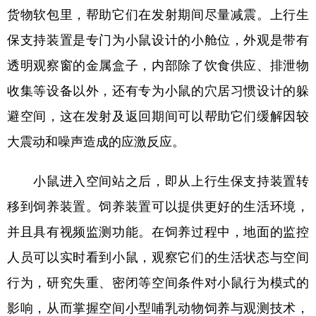
货物软包里，帮助它们在发射期间尽量减震。上行生
保支持装置是专门为小鼠设计的小舱位，外观是带有
透明观察窗的金属盒子，内部除了饮食供应、排泄物
收集等设备以外，还有专为小鼠的穴居习惯设计的躲
避空间，这在发射及返回期间可以帮助它们缓解因较
大震动和噪声造成的应激反应。
小鼠进入空间站之后，即从上行生保支持装置转
移到饲养装置。饲养装置可以提供更好的生活环境，
并且具有视频监测功能。在饲养过程中，地面的监控
人员可以实时看到小鼠，观察它们的生活状态与空间
行为，研究失重、密闭等空间条件对小鼠行为模式的
影响，从而掌握空间小型哺乳动物饲养与观测技术，