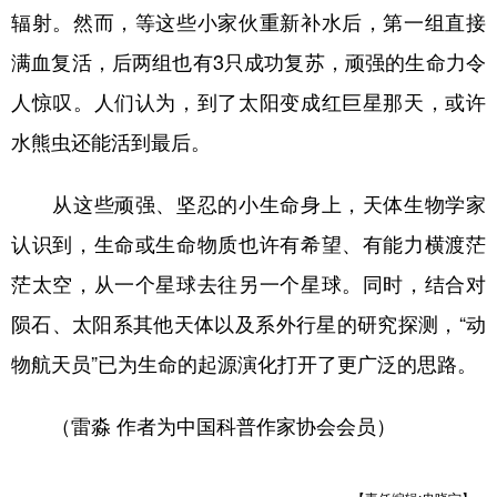
辐射。然而，等这些小家伙重新补水后，第一组直接
满血复活，后两组也有3只成功复苏，顽强的生命力令
人惊叹。人们认为，到了太阳变成红巨星那天，或许
水熊虫还能活到最后。
从这些顽强、坚忍的小生命身上，天体生物学家
认识到，生命或生命物质也许有希望、有能力横渡茫
茫太空，从一个星球去往另一个星球。同时，结合对
陨石、太阳系其他天体以及系外行星的研究探测，“动
物航天员”已为生命的起源演化打开了更广泛的思路。
（雷淼 作者为中国科普作家协会会员）