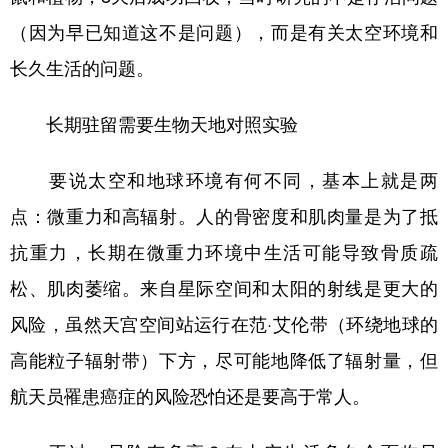
（因为早已知道这不是问题），而是有关太空环境和
长久生活的问题。
长期驻留需要生物天地对照实验
要说太空和地球环境有何不同，基本上就是两
点：微重力和高辐射。人的骨密度和肌肉量是为了抵
抗重力，长期在微重力环境中生活可能导致骨质疏
松、肌肉萎缩。来自星际空间和太阳的射线是更大的
风险，虽然天宫空间站运行在范·艾伦带（环绕地球的
高能粒子辐射带）下方，尽可能地降低了辐射量，但
航天员罹患癌症的风险恐怕还是要高于常人。