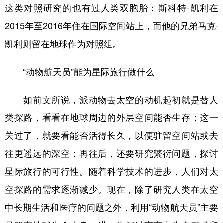
这类对照研究的也有过人类双胞胎：斯科特·凯利在
2015年至2016年住在国际空间站上，而他的兄弟马克·
凯利则留在地球作为对照组。
“动物航天员”能为星际旅行做什么
如前文所说，派动物去太空的动机起初就是替人
类探路，看看在地球周边的外层空间能否生存；这一
关过了，就要看能否活得长久，以便驻留空间站或去
往更遥远的深空；再往后，还要研究繁衍问题，探讨
星际旅行的可行性。随着科学技术的进步，人们对太
空探路的需求逐渐减少。现在，除了研究人类在太空
中长期生活和医疗的问题之外，利用“动物航天员”主要