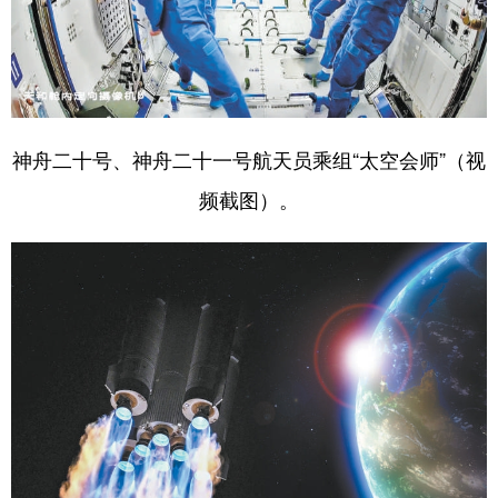
神舟二十号、神舟二十一号航天员乘组“太空会师”（视
频截图）。