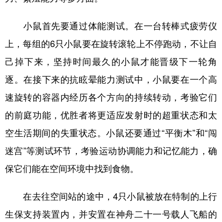
小鼠首先要通过体能测试。在一台转棒式疲劳仪
上，每组的6只小鼠要在旋转滚轮上不停跑动，不让自
己掉下来，坚持时间最久的小鼠才能晋级下一轮角
逐。在接下来的抗眩晕能力测试中，小鼠要在一个高
速旋转的容器内经历各个方向的持续转动，考验它们
的前庭功能，优胜者将更适应发射时的超重状态和太
空生活期间的失重状态。小鼠还要通过“平衡木”和“闯
迷宫”等测试环节，考验运动协调能力和记忆能力，确
保它们能在空间环境中找到食物。
在去往空间站的途中，4只小鼠被放在特制的上行
生保支持装置内，并安置在神舟二十一号载人飞船的