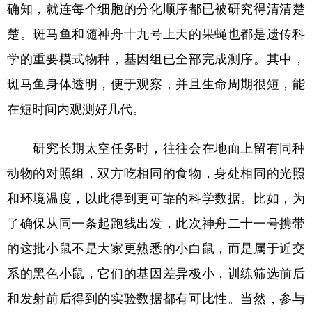
确知，就连每个细胞的分化顺序都已被研究得清清楚
楚。斑马鱼和随神舟十九号上天的果蝇也都是遗传科
学的重要模式物种，基因组已全部完成测序。其中，
斑马鱼身体透明，便于观察，并且生命周期很短，能
在短时间内观测好几代。
研究长期太空任务时，往往会在地面上留有同种
动物的对照组，双方吃相同的食物，身处相同的光照
和环境温度，以此得到更可靠的科学数据。比如，为
了确保从同一条起跑线出发，此次神舟二十一号携带
的这批小鼠不是大家更熟悉的小白鼠，而是属于近交
系的黑色小鼠，它们的基因差异极小，训练筛选前后
和发射前后得到的实验数据都有可比性。当然，参与