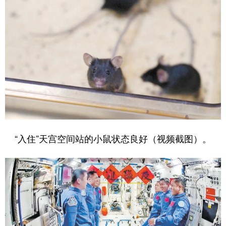
“入住”天宫空间站的小鼠状态良好（视频截图）。