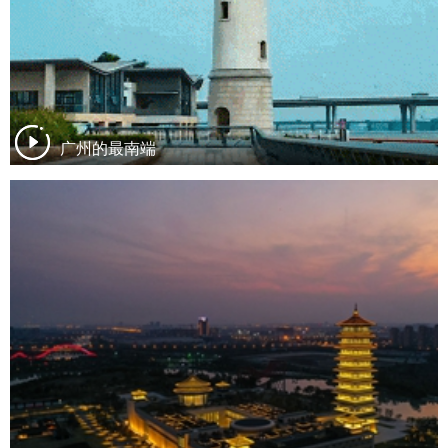
广州的最南端