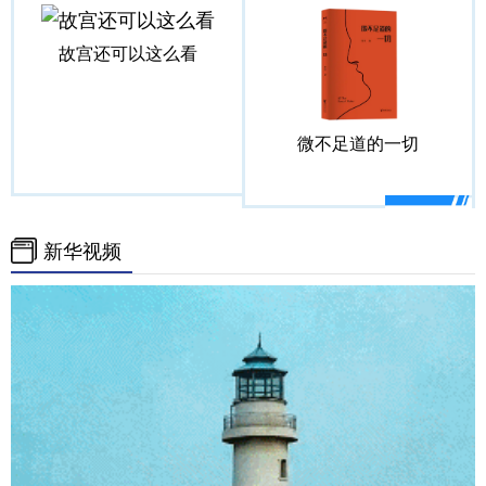
故宫还可以这么看
微不足道的一切
新华视频