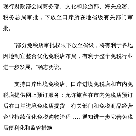
现行财政部会同商务部、文化和旅游部、海关总署、
税务总局审批，下放至口岸所在地省级有关部门审
批。
“部分免税店审批权限下放至省级，将有利于各地
因地制宜整合优化免税店布局，有利于整个免税行业
进一步发展。”杨志勇说。
支持口岸出境免税店、口岸进境免税店和市内免
税店提供网上预订服务；允许旅客在市内免税店预订
后在口岸进境免税店提货；有关部门和免税商品经营
企业持续优化免税购物流程……通知进一步完善免税
店便利化和监管措施。