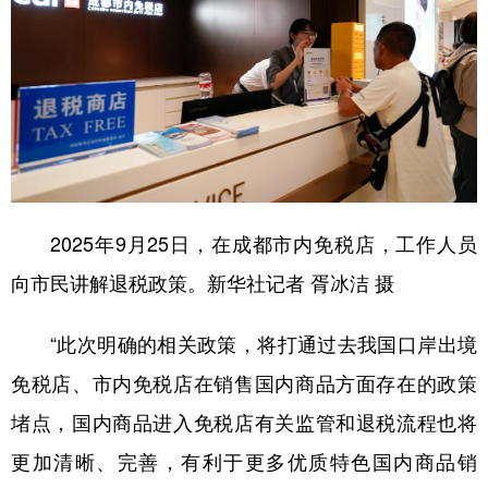
2025年9月25日，在成都市内免税店，工作人员
向市民讲解退税政策。新华社记者 胥冰洁 摄
“此次明确的相关政策，将打通过去我国口岸出境
免税店、市内免税店在销售国内商品方面存在的政策
堵点，国内商品进入免税店有关监管和退税流程也将
更加清晰、完善，有利于更多优质特色国内商品销