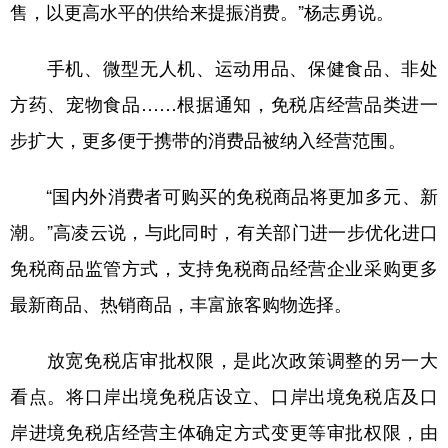
售，以更高水平的供给来提振消费。”杨志勇说。
手机、微型无人机、运动用品、保健食品、非处
方药、宠物食品……根据通知，免税店经营品类进一
步扩大，更多便于携带的消费品被纳入经营范围。
“国内外消费者可购买的免税商品将更加多元、新
潮。”高凌云说，与此同时，有关部门进一步优化进口
免税商品监管方式，支持免税商品经营企业采购更多
最新商品、热销商品，丰富旅客购物选择。
放宽免税店审批权限，是此次政策调整的另一大
看点。将口岸出境免税店设立、口岸出境免税店及口
岸进境免税店经营主体确定方式变更等审批权限，由