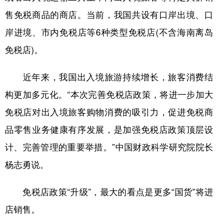
售免税商品的商店。当前，我国共设有口岸出境、口
岸进境、市内免税店等6种类型免税店(不含海南离岛
免税店)。
近年来，我国出入境旅游持续增长，旅客消费结
构更加多元化。“本次完善免税店政策，将进一步加大
免税店对出入境旅客购物消费的吸引力，促进免税商
品零售业务健康有序发展，是加强免税店政策顶层设
计、完善管理的重要举措。”中国财政科学研究院院长
杨志勇说。
免税店政策“升级”，最大的看点是更多“国货”将进
店销售。