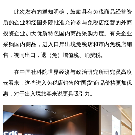
此次发布的通知明确，鼓励具有免税商品经营资
质的企业和经国务院批准允许参与免税店经营的外商
投资企业加大优质特色国内商品采购力度。有关企业
采购国内商品，进入口岸出境免税店和市内免税店销
售，视同出口，退（免）增值税、消费税。
在中国社科院世界经济与政治研究所研究员高凌
云看来，这些进入免税店销售的“国货”商品价格更加优
惠，对于出入境旅客来说更具吸引力。