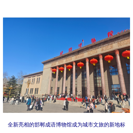
全新亮相的邯郸成语博物馆成为城市文旅的新地标