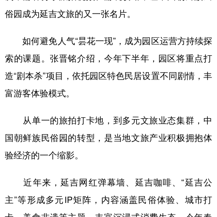
俗园成为延吉文旅的又一张名片。
如何避免人气“昙花一现”，成为园区运营方持续探
索的课题。张晋铭介绍，今年下半年，园区将重点打
造“剧本杀”项目，依托园区特色民居设置不同剧情，丰
富游客体验模式。
从单一的旅拍打卡地，到多元文旅业态集群，中
国朝鲜族民俗园的转型，是当地文旅产业积极拥抱体
验经济的一个缩影。
近年来，延吉网红弹幕墙、延吉咖啡、“延吉公
主”等形成多元IP矩阵，内容涵盖民俗体验、城市打