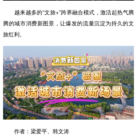
越来越多的“文旅+”跨界融合模式，激活起热气腾
腾的城市消费新图景，让爆发的流量沉淀为持久的文
旅红利。
作者：梁爱平、韩文涛