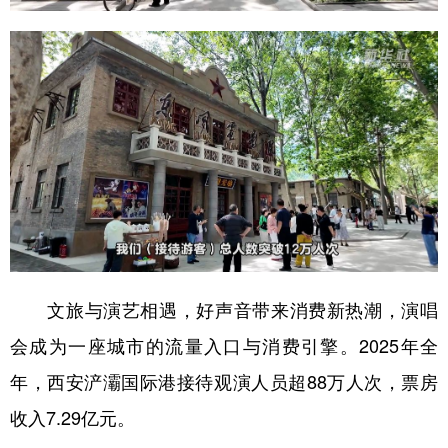
文旅与演艺相遇，好声音带来消费新热潮，演唱
会成为一座城市的流量入口与消费引擎。2025年全
年，西安浐灞国际港接待观演人员超88万人次，票房
收入7.29亿元。