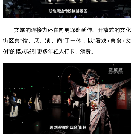
文旅的连接力还在向更深处延伸。开放式的文化
街区集“馆、展、演、商”于一体，以“看戏+美食+文
创”的模式吸引更多年轻人打卡、消费。