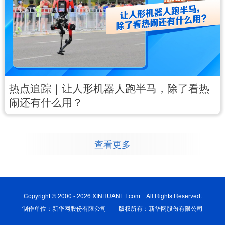
热点追踪｜让人形机器人跑半马，除了看热
闹还有什么用？
查看更多
Copyright © 2000 - 2026 XINHUANET.com All Rights Reserved.
制作单位：新华网股份有限公司 版权所有：新华网股份有限公司