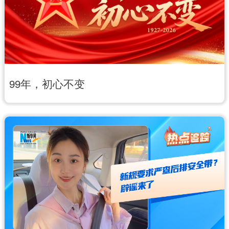
99年，初心不变