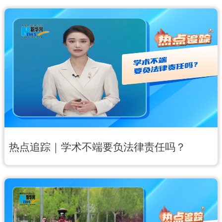
热点追踪｜学术不端要负法律责任吗？