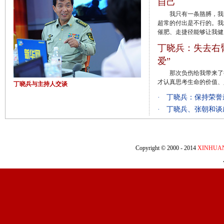
Copyright © 2000 - 2014
XINHUA