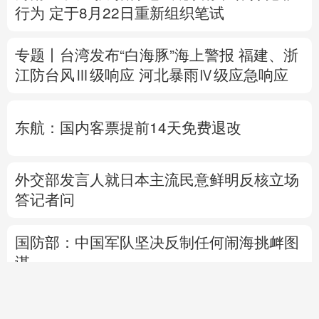
东航：国内客票提前14天免费退改
外交部发言人就日本主流民意鲜明反核立场
答记者问
国防部：中国军队坚决反制任何闹海挑衅图
谋
热点问答丨“世界建筑之都”北京将让世界看
到什么