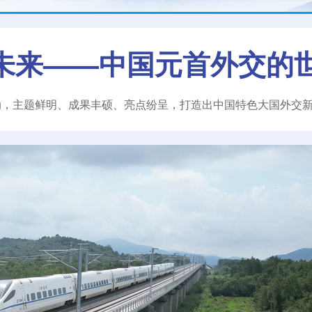
未来——中国元首外交的
动，主题鲜明、成果丰硕、亮点纷呈，打造出中国特色大国外交