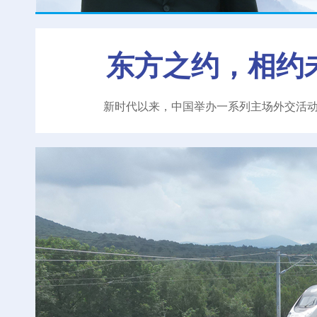
东方之约，相约
新时代以来，中国举办一系列主场外交活