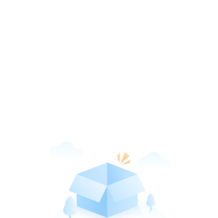
新华网客户端
打开
引领品质阅读