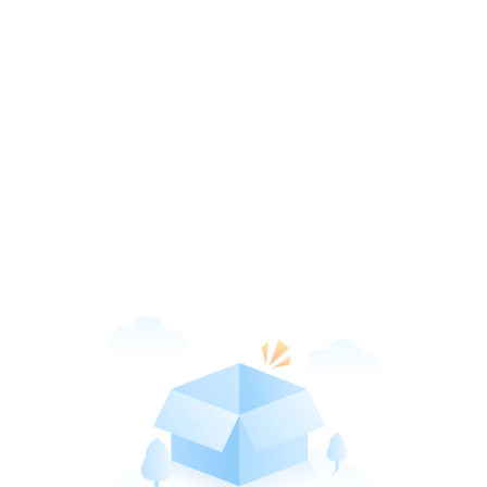
新华网客户端
打开
引领品质阅读