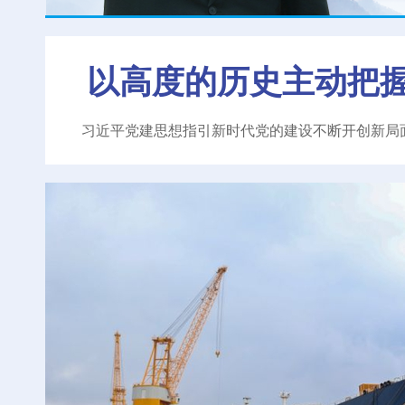
以高度的历史主动把
习近平党建思想指引新时代党的建设不断开创新局