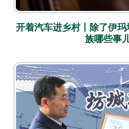
开着汽车进乡村丨除了伊玛
族哪些事