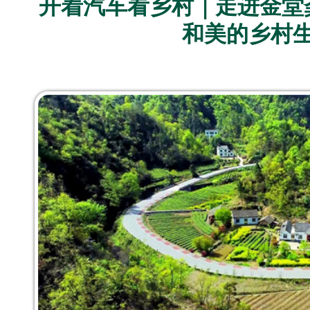
开着汽车看乡村｜走进金堂
和美的乡村