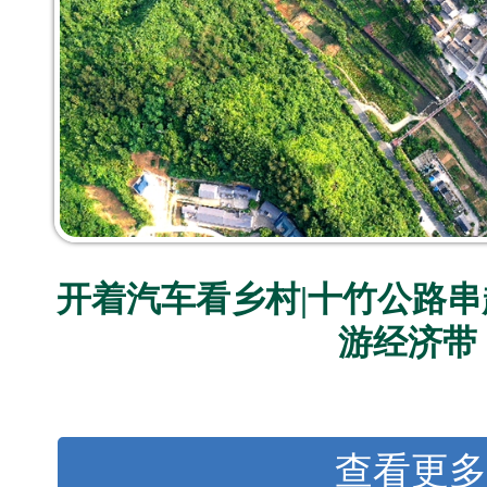
开着汽车看乡村|十竹公路
游经济带
查看更多