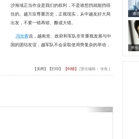
沙海域正当作业是我们的权利，不是谁想挡就能挡得
住的。越方应尊重历史，正视现实，从中越友好大局
出发，不要一错再错、酿成大错。
冯光青
说，越南党、政府和军队非常重视发展与中
国的团结友谊，越军队不会采取使局势复杂的举动，
【关闭】
【打印】
【纠错】
[责任编辑： 张免 ]