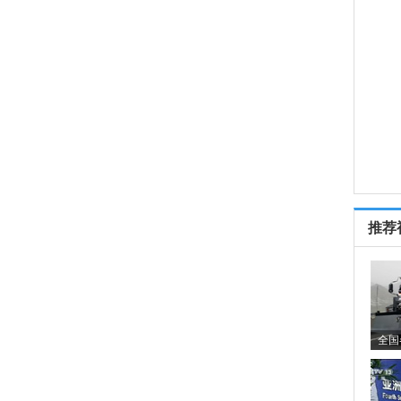
推荐
全国