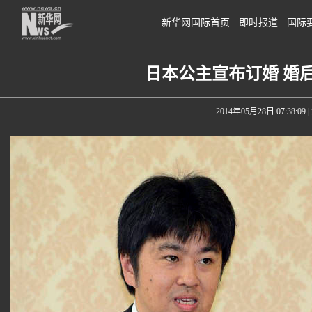
新华网国际首页
即时报道
国际
日本公主宣布订婚 婚
2014年05月28日 07:38:09
|