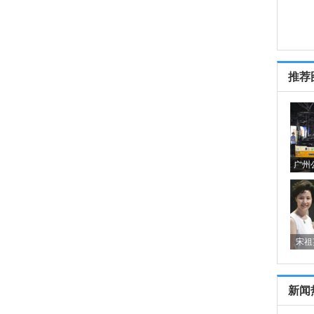
推荐
广州
宋祖
新闻