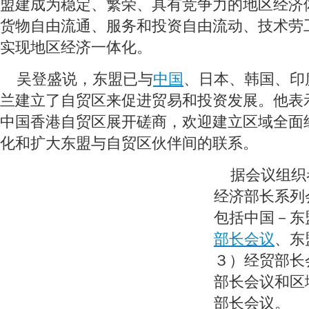
盟建成为稳定、繁荣、具有竞争力的地区经济
货物自由流通、服务和投资自由流动、技术劳
实现地区经济一体化。
 吴登盛说，东盟已与
中国
、日本、韩国、印
兰建立了自贸区来促进贸易和投资发展。他表
中国香港自贸区展开磋商，欢迎建立区域全面
化和扩大东盟与自贸区伙伴间的联系。
 据会议组织
经济部长系列
包括中国－东
部长会议
、东
３）经贸部长
部长会议和区
部长会议。