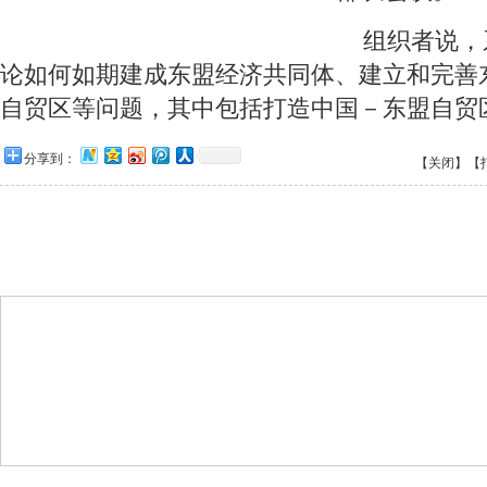
 组织者说，
论如何如期建成东盟经济共同体、建立和完善
自贸区等问题，其中包括打造中国－东盟自贸
分享到：
【关闭】
【