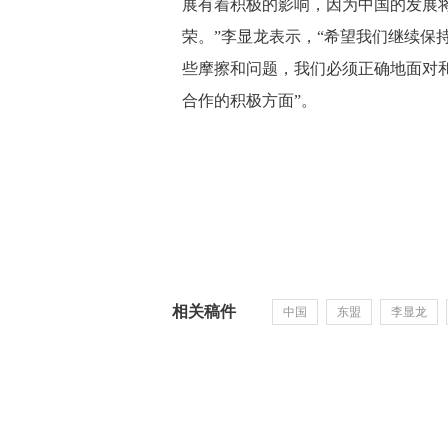
展有着积极的影响，因为中国的发展
荣。”李显龙表示，“希望我们继续保
些摩擦和问题，我们必须正确地面对
合作的积极方面”。
相关稿件
中国
东盟
李显龙