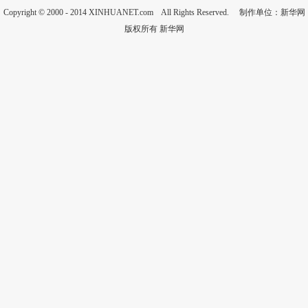
Copyright © 2000 - 2014 XINHUANET.com All Rights Reserved. 制作单位：新华网
版权所有 新华网