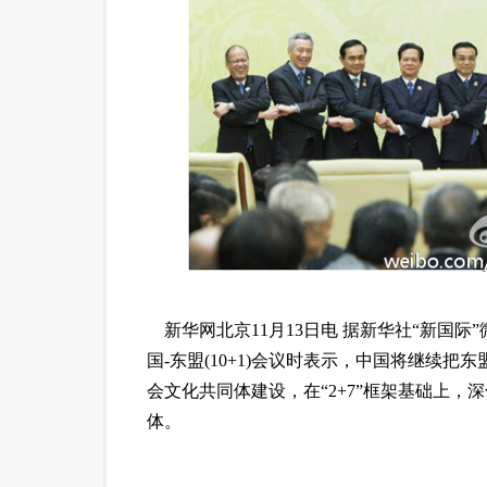
 新华网北京11月13日电 据新华社“新国
国-东盟(10+1)会议时表示，中国将继续
会文化共同体建设，在“2+7”框架基础上，
体。