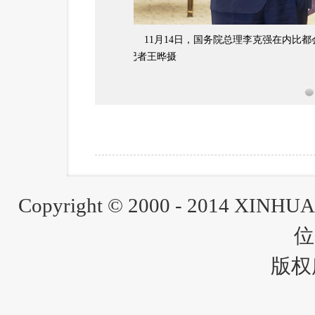
11月14日，中国国务院总理李克
华社记者 王晔 摄
1
Copyright © 2000 - 2014 XINH
位
版权