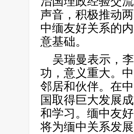
治国理政经验交流
声音，积极推动两
中缅友好关系的内
意基础。
 吴瑞曼表示，李
功，意义重大。中
邻居和伙伴。在中
国取得巨大发展成
和学习。缅中友好
将为缅中关系发展