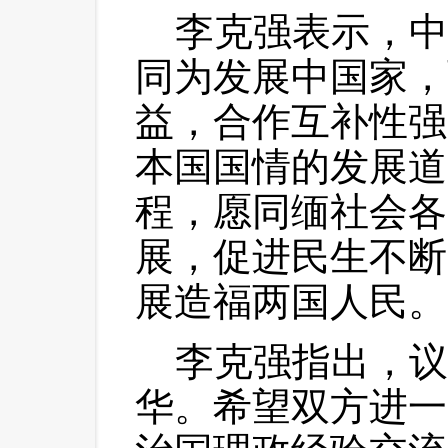
 李克强表示，中
同为发展中国家，
益，合作互补性强
本国国情的发展道
程，愿同缅社会各
展，促进民生不断
展造福两国人民。
 李克强指出，议
华。希望双方进一