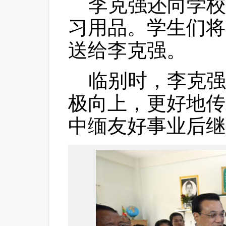
 李克强还向学校
习用品。学生们将
送给李克强。
 临别时，李克强
极向上，更好地传
中缅友好事业后继