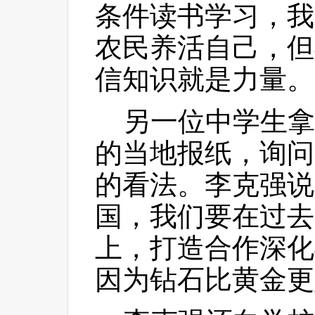
条件读书学习，我
农民养活自己，但
信知识就是力量。
 另一位中学生拿
的当地报纸，询问
的看法。李克强说
国，我们要在过去
上，打造合作深化
因为钻石比黄金更