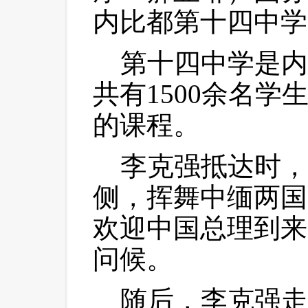
内比都第十四中学
 第十四中学是内
共有1500余名
的课程。
 李克强抵达时，
侧，挥舞中缅两国
欢迎中国总理到来
问候。
 随后，李克强走