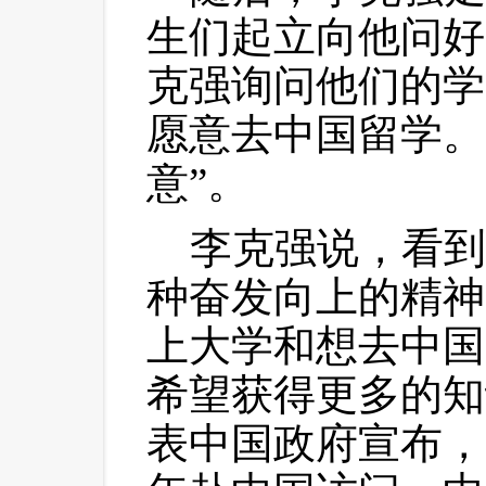
生们起立向他问好
克强询问他们的学
愿意去中国留学。
意”。
 李克强说，看到
种奋发向上的精神
上大学和想去中国
希望获得更多的知
表中国政府宣布，