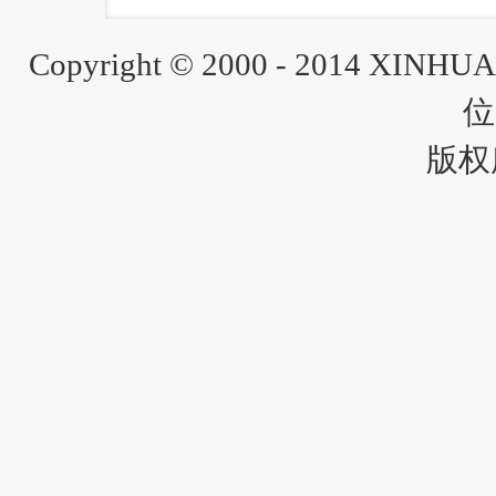
Copyright © 2000 - 2014 XINH
位
版权