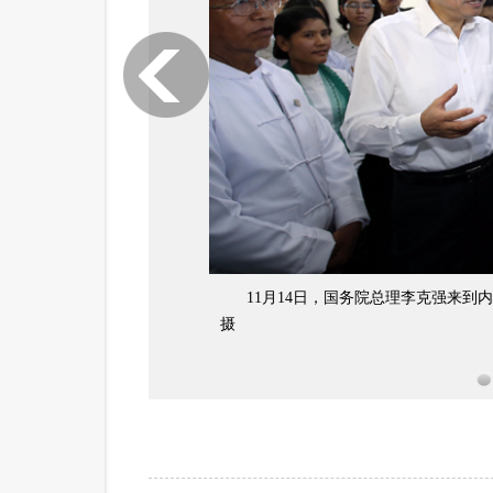
11月14日，国务院总理李克强来到
摄
1