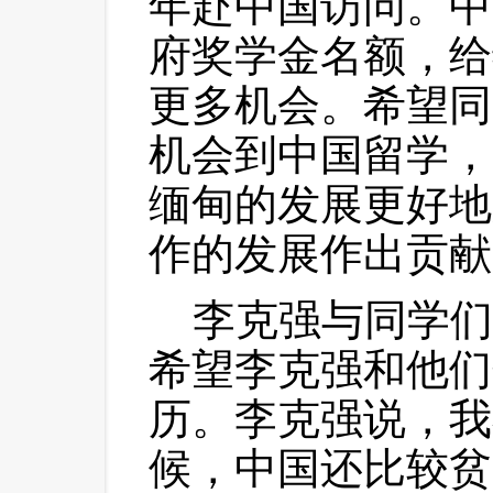
年赴中国访问。中
府奖学金名额，给
更多机会。希望同
机会到中国留学，
缅甸的发展更好地
作的发展作出贡献
 李克强与同学们
希望李克强和他们
历。李克强说，我
候，中国还比较贫