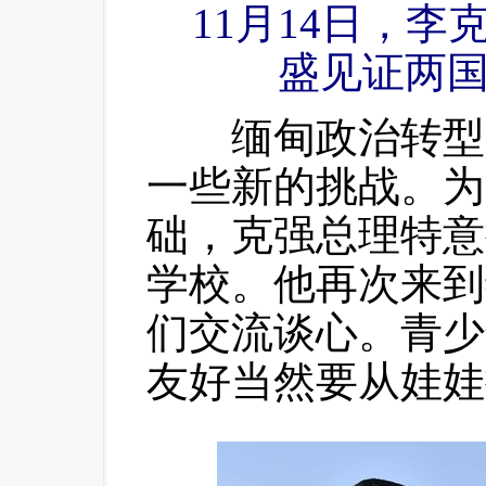
11月14日，
盛见证两
 缅甸政治转型
一些新的挑战。为
础，克强总理特意
学校。他再次来到
们交流谈心。青少
友好当然要从娃娃