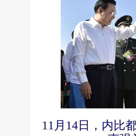
11月14日，内