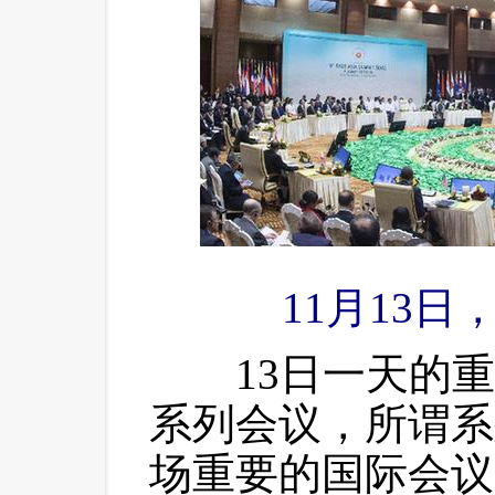
11月13
 13日一天的重
系列会议，所谓系
场重要的国际会议