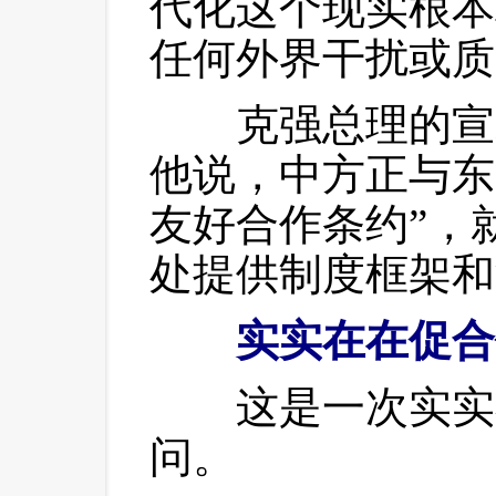
代化这个现实根本
任何外界干扰或质
 克强总理的宣
他说，中方正与东
友好合作条约”，
处提供制度框架和
实实在在促合
 这是一次实实
问。