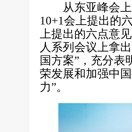
 从东亚峰会上
10+1会上提出的
上提出的六点意见
人系列会议上拿出
国方案”，充分表
荣发展和加强中国
力”。