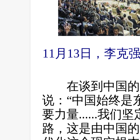
11月13日，李克
 在谈到中国的
说：“中国始终是
要力量......我
路，这是由中国的