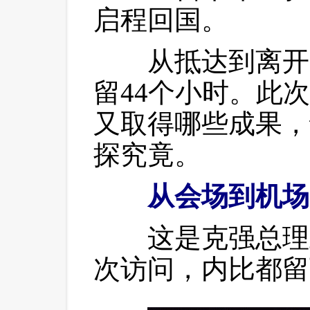
启程回国。
 从抵达到离开
留44个小时。此
又取得哪些成果，
探究竟。
从会场到机场
 这是克强总理
次访问，内比都留