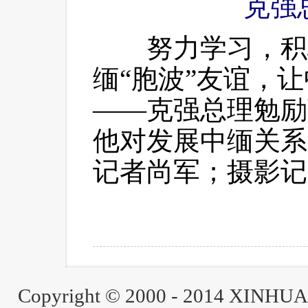
克强
 努力学习，积
缅“胞波”友谊，
——克强总理勉励
他对发展中缅关系
记者尚军；摄影记
Copyright © 2000 - 2014 XINH