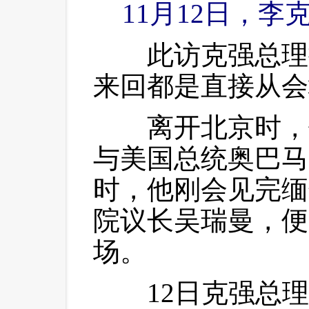
11月12日，
 此访克强总理
来回都是直接从会
 离开北京时，
与美国总统奥巴马
时，他刚会见完缅
院议长吴瑞曼，便
场。
 12日克强总理