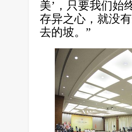
美’，只要我们始
存异之心，就没有
去的坡。”