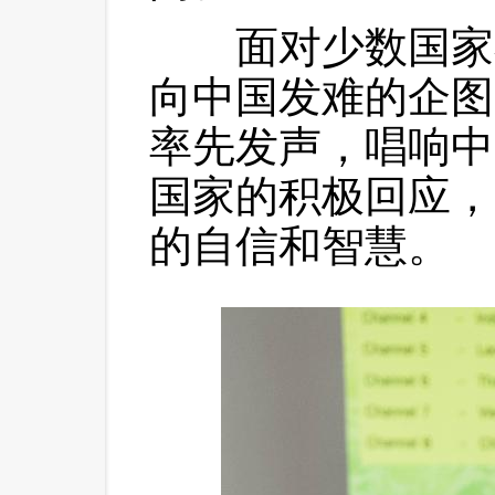
 面对少数国家
向中国发难的企图
率先发声，唱响中
国家的积极回应，
的自信和智慧。