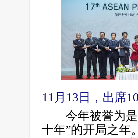
11月13日，出席
 今年被誉为是
十年”的开局之年