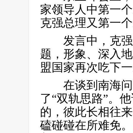
家领导人中第一个
克强总理又第一个
 发言中，克强
题，形象、深入地
盟国家再次吃下一
 在谈到南海问
了“双轨思路”。
的，彼此长相往来
磕碰碰在所难免。