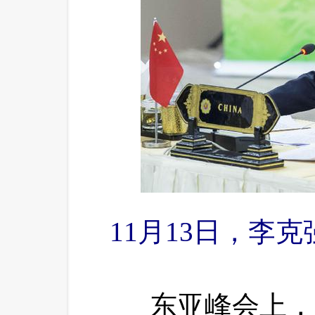
11月13日，李克
 东亚峰会上，