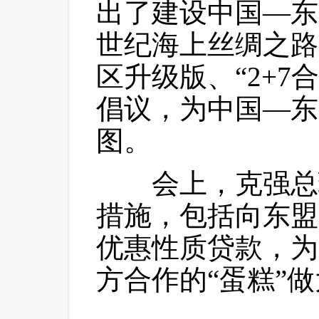
出了建设中国—东
世纪海上丝绸之路
区升级版、“2+7
倡议，为中国—东
图。
 会上，克强总
措施，包括向东盟
优惠性质贷款，为
方合作的“蛋糕”