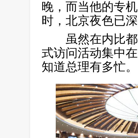
晚，而当他的专机
时，北京夜色已深
 虽然在内比都停
式访问活动集中在
知道总理有多忙。