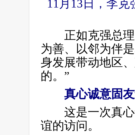
11月13日，李克
 正如克强总理
为善、以邻为伴是
身发展带动地区、
的。”
真心诚意固友
 这是一次真心
谊的访问。