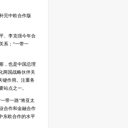
补完中欧合作版
平、李克强今年合
关系；“一带一
塞，也是中国总理
深化两国战略伙伴关
关键作用。注重务
要站点之一。
一带一路”将亚太
业合作和金融合作
中东欧合作的水平