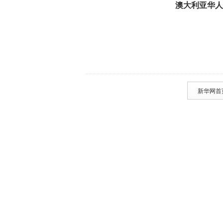
澳大利亚华人
新华网首