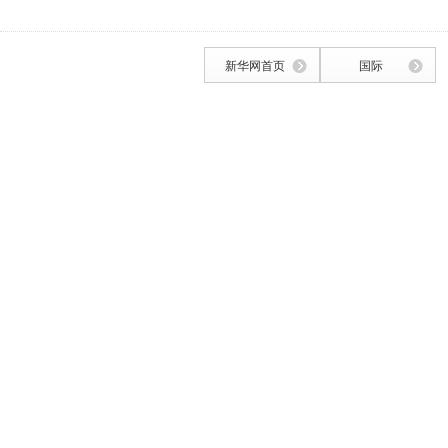
新华网首页
国际