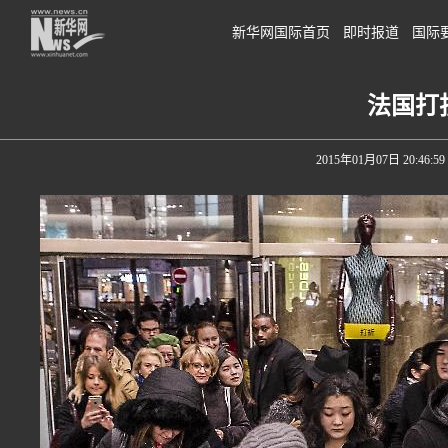
新华网国际首页
即时报道
国际
法国打
2015年01月07日 20:46:59