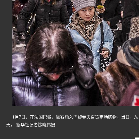
1月7日，在法国巴黎，顾客涌入巴黎春天百货商场购物。当日，从1
天。 新华社记者陈晓伟摄