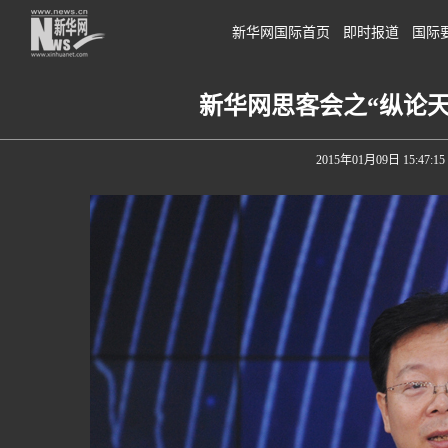
新华网国际首页
即时报道
国际
新华网思客会之“纵论
2015年01月09日 15:47:15