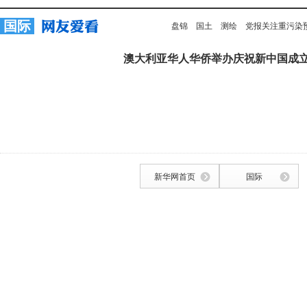
国际
盘锦
国土
测绘
党报关注重污染
澳大利亚华人华侨举办庆祝新中国成立
新华网首页
国际