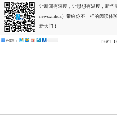
让新闻有深度，让思想有温度，新华
newsxinhua）带给你不一样的阅
新大门！
分享到：
【关闭】
【