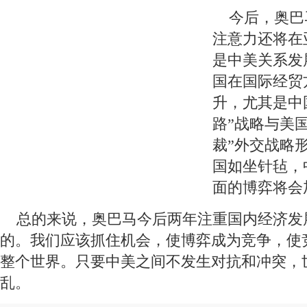
 今后，奥巴
注意力还将在
是中美关系发
国在国际经贸
升，尤其是中
路”战略与美
裁”外交战略
国如坐针毡，
面的博弈将会
 总的来说，奥巴马今后两年注重国内经济发
的。我们应该抓住机会，使博弈成为竞争，使
整个世界。只要中美之间不发生对抗和冲突，
乱。