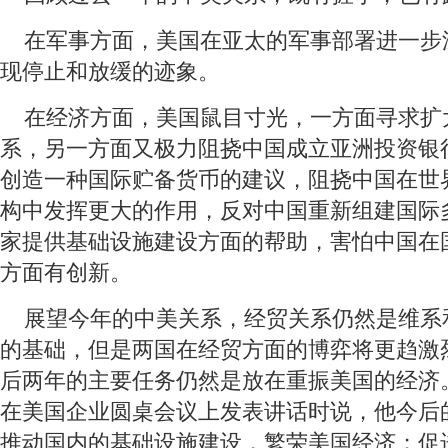
 在军事方面，美国在亚太的军事部署进一步
现停止和放缓的迹象。
 在经济方面，美国鼠目寸光，一方面寻求扩
系，另一方面又极力阻挠中国成立亚洲投资银
创造一种国际贮备货币的建议，阻挠中国在世
构中发挥更大的作用，反对中国重新组建国际
家提供基础设施建设方面的帮助，害怕中国在
方面有创新。
 展望今年的中美关系，经贸关系仍然是维系
的基础，但是两国在经贸方面的博弈将更趋激
后两年的主要任务仍然是放在重振美国的经济。
在美国企业圆桌会议上发表讲话时说，他今后
推动国内的基础设施建设，繁荣美国经济；促