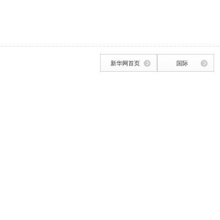
新华网首页
国际