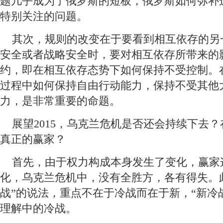
题几乎成为了俄罗斯的短板，俄罗斯如何弥补这
特别关注的问题。
 其次，规则的改变在于要看到相互依存的另
安全或者战略安全时，要对相互依存所带来的
约，即在相互依存态势下如何保持不受控制。
过程中如何保持自由行动能力，保持不受其他
力，是非常重要的命题。
 展望2015，乌克兰危机是否还会持续下去
真正的赢家？
 首先，由于权力构成本身发生了变化，赢家
化，乌克兰危机中，没有全胜方，各有得失。
战”的说法，重点不在于冷战而在于新，“新冷
理解中的冷战。