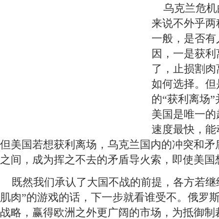
 乌克兰危机
来说不外乎两
一般，是否有
因，一是获利
了，止损割肉
如何选择。但
的“获利离场
美国是唯一的
速度最快，能
但美国若想获利离场，乌克兰国内的冲突和矛
之间，成为挥之不去的矛盾导火索，即使美国
 既然我们承认了大国不战的前提，各方若继
肌肉”的游戏的话，下一步就看谁受不。俄罗
战略，赢得欧洲之外更广阔的市场，为抵御制