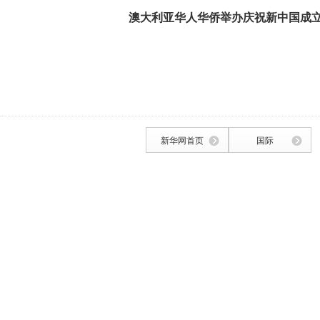
澳大利亚华人华侨举办庆祝新中国成立
新华网首页
国际