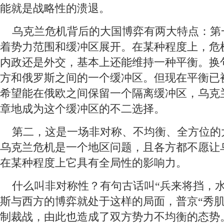
能就是战略性的溃退。
 乌克兰危机背后的大国博弈有两大特点：第
着势力范围和缓冲区展开。在某种程度上，危
内政还是外交，基本上还能维持一种平衡。换
方和俄罗斯之间的一个缓冲区。但现在平衡已
希望能在俄欧之间保留一个隔离缓冲区，乌克
章地成为这个缓冲区的不二选择。
 第二，这是一场非对称、不均衡、全方位的
乌克兰危机是一个地区问题，且各方都不愿让
在某种程度上它具有全局性的影响力。
 什么叫非对称性？有句古话叫“兵来将挡，水
斯与西方的博弈就处于这样的局面，普京“秀肌
制裁战，由此也造成了双方势力不均衡的态势