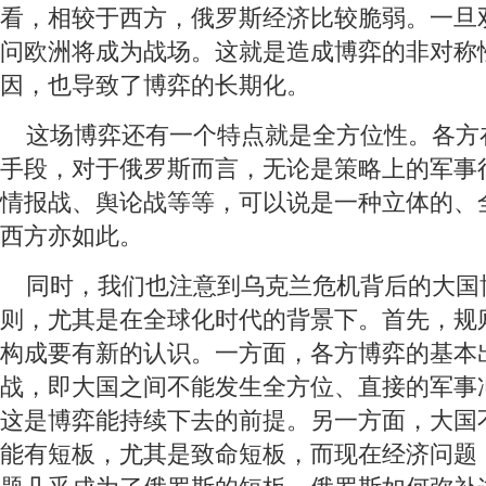
看，相较于西方，俄罗斯经济比较脆弱。一旦
问欧洲将成为战场。这就是造成博弈的非对称
因，也导致了博弈的长期化。
 这场博弈还有一个特点就是全方位性。各方
手段，对于俄罗斯而言，无论是策略上的军事
情报战、舆论战等等，可以说是一种立体的、
西方亦如此。
 同时，我们也注意到乌克兰危机背后的大国
则，尤其是在全球化时代的背景下。首先，规
构成要有新的认识。一方面，各方博弈的基本
战，即大国之间不能发生全方位、直接的军事
这是博弈能持续下去的前提。另一方面，大国
能有短板，尤其是致命短板，而现在经济问题