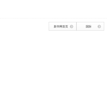
新华网首页
国际