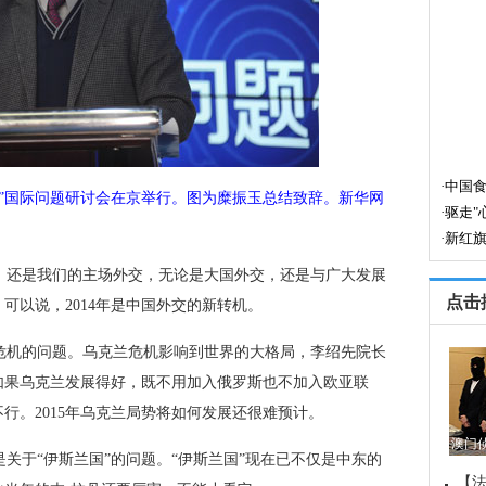
”国际问题研讨会在京举行。图为糜振玉总结致辞。新华网
交，还是我们的主场外交，无论是大国外交，还是与广大发展
点击
可以说，2014年是中国外交的新转机。
危机的问题。乌克兰危机影响到世界的大格局，李绍先院长
如果乌克兰发展得好，既不用加入俄罗斯也不加入欧亚联
行。2015年乌克兰局势将如何发展还很难预计。
澳门
关于“伊斯兰国”的问题。“伊斯兰国”现在已不仅是中东的
【法