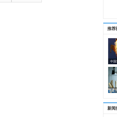
推荐
中国
女生
新闻