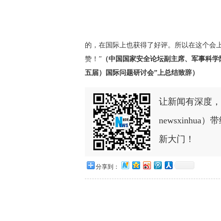
的，在国际上也获得了好评。所以在这个会
赞！”
（中国国家安全论坛副主席、军事科学
五届）国际问题研讨会”上总结致辞）
让新闻有深度，
newsxinh
新大门！
分享到：