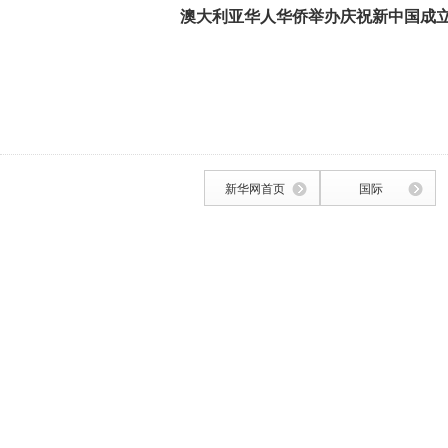
澳大利亚华人华侨举办庆祝新中国成立
新华网首页
国际