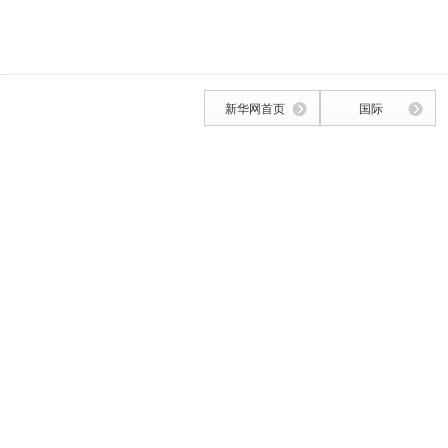
新华网首页
国际