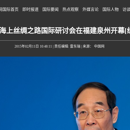
网国际首页
即时报道
国际要闻
热点观察
外媒言论
国际人物
访
纪海上丝绸之路国际研讨会在福建泉州开幕[
2015年02月11日 10:48:11
| 责任编辑: 雷东瑞 | 来源： 中国网