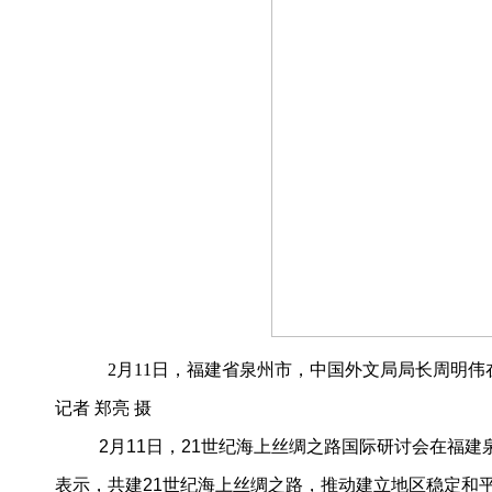
2月11日，福建省泉州市，中国外文局局长周明伟
记者 郑亮 摄
2月11日，21世纪海上丝绸之路国际研讨会在福
表示，共建21世纪海上丝绸之路，推动建立地区稳定和