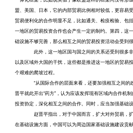
盟、美国、日本，它的内部贸易比例相对较低，更容易受
贸易便利化的合作明显不足，比如通关、检疫检验、包
一地区的贸易投资合作也会产生一定的制约。第四，这一
础设施不够完善，那么相互之间的贸易投资活动会受到
此外，这一地区国与国之间的关系还受到很多非
以及区域外大国的干扰，这些都是推进这一地区的贸易投
个艰难的爬坡过程。
“从国际合作的层面来看，还要加强相互之间的政
晋平就此开出“药方”，认为应该发挥现有区域内合作机
投资协定，深化相互之间的合作。同时，应当加强基础
赵晋平指出，对于中国而言，扩大对外贸易，扩
在基础设施方面，中国可以为周边国家基础设施建设贡献