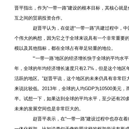
晋平指出，作为“一带一路”建设的根本目标，其核心就
互之间的贸易投资合作。
赵晋平认为，在促进“一带一路”共建过程中，中国
个伟大的构想，因为它之于全球来说具有一个非常重要的
模以及其他指标，都在全球占有举足轻重的地位。
“‘一带一路’地区的经济增长快于全球的平均水平，
年，全球的年均经济增长速度只有2.7%，但是这个地区
活跃的地区。”赵晋平说，这个地区的未来仍具有非常巨
来说比较低。2013年，全球的人均GDP为10500美元
半。试想一下，如果达到全球的平均水平，至少还有20
未来的发展空间也是非常巨大的。
赵晋平表示，在“一带一路”建设过程中也存在着
一体化框架，比如说类似于像欧盟这样的框架尚没有形