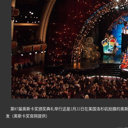
第87届奥斯卡奖颁奖典礼举行这是2月22日在美国洛杉矶拍摄的奥斯
发（奥斯卡奖官网提供）