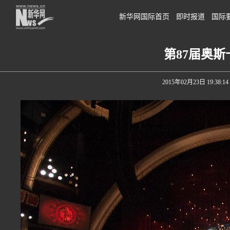
新华网国际首页
即时报道
国际
第87届奥
2015年02月23日 19:38:14